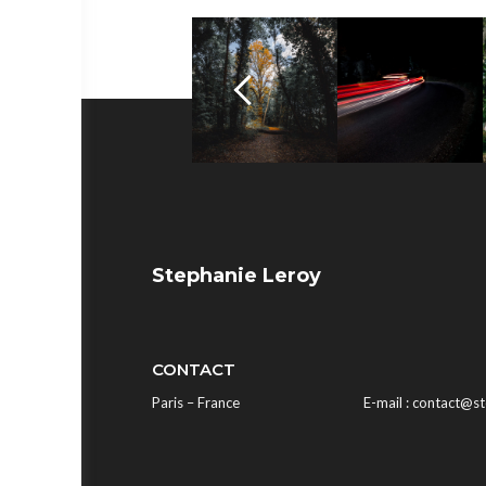
Stephanie Leroy
CONTACT
Paris – France
E-mail : contact@s