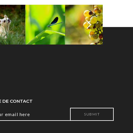
 DE CONTACT
ur email here