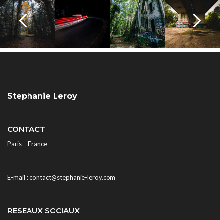
Stephanie Leroy
CONTACT
Paris – France
E-mail : contact@stephanie-leroy.com
RESEAUX SOCIAUX