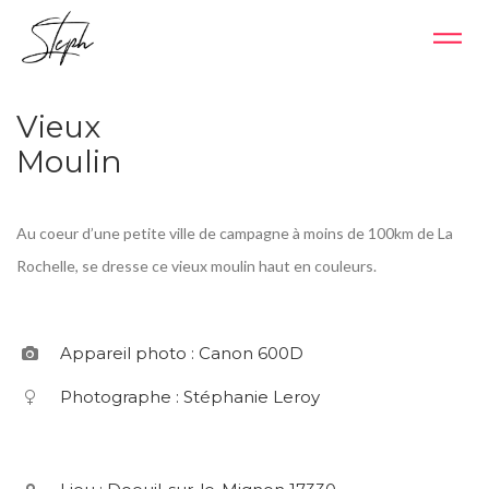
Vieux
Moulin
Au coeur d’une petite ville de campagne à moins de 100km de La
Rochelle, se dresse ce vieux moulin haut en couleurs.
Appareil photo : Canon 600D
Photographe : Stéphanie Leroy