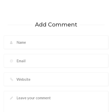
Add Comment